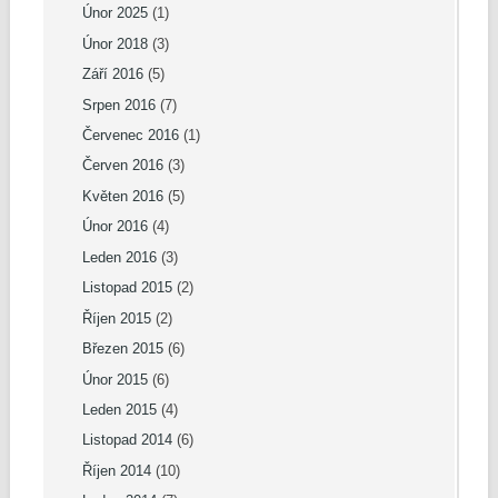
Únor 2025
(1)
Únor 2018
(3)
Září 2016
(5)
Srpen 2016
(7)
Červenec 2016
(1)
Červen 2016
(3)
Květen 2016
(5)
Únor 2016
(4)
Leden 2016
(3)
Listopad 2015
(2)
Říjen 2015
(2)
Březen 2015
(6)
Únor 2015
(6)
Leden 2015
(4)
Listopad 2014
(6)
Říjen 2014
(10)