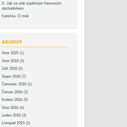
D
:
Jak se stát úspěšným forexovým
obchodníkem
Kateřina
:
O mně
ARCHIVY
Únor 2025
(1)
Únor 2018
(3)
Září 2016
(5)
Srpen 2016
(7)
Červenec 2016
(1)
Červen 2016
(3)
Květen 2016
(5)
Únor 2016
(4)
Leden 2016
(3)
Listopad 2015
(2)